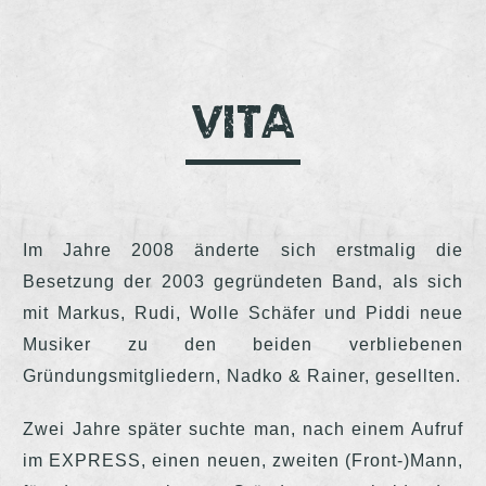
Vita
Im Jahre 2008 änderte sich erstmalig die
Besetzung der 2003 gegründeten Band, als sich
mit Markus, Rudi, Wolle Schäfer und Piddi neue
Musiker zu den beiden verbliebenen
Gründungsmitgliedern, Nadko & Rainer, gesellten.
Zwei Jahre später suchte man, nach einem Aufruf
im EXPRESS, einen neuen, zweiten (Front-)Mann,