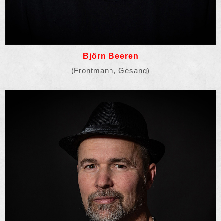
Björn Beeren
(Frontmann, Gesang)