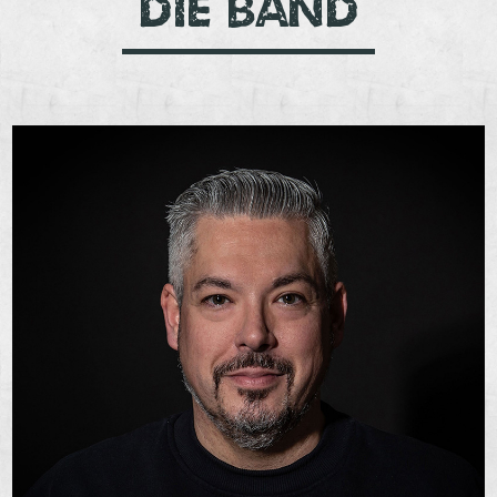
Die Band