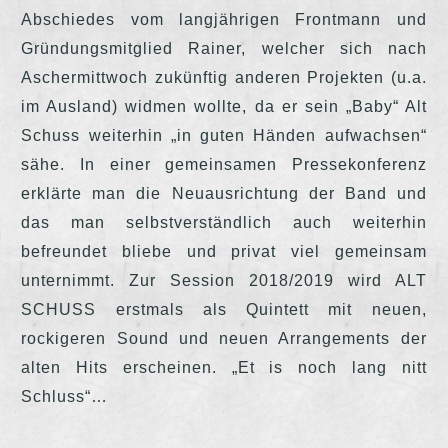
Abschiedes vom langjährigen Frontmann und
Gründungsmitglied Rainer, welcher sich nach
Aschermittwoch zukünftig anderen Projekten (u.a.
im Ausland) widmen wollte, da er sein „Baby“ Alt
Schuss weiterhin „in guten Händen aufwachsen“
sähe. In einer gemeinsamen Pressekonferenz
erklärte man die Neuausrichtung der Band und
das man selbstverständlich auch weiterhin
befreundet bliebe und privat viel gemeinsam
unternimmt. Zur Session 2018/2019 wird ALT
SCHUSS erstmals als Quintett mit neuen,
rockigeren Sound und neuen Arrangements der
alten Hits erscheinen. „Et is noch lang nitt
Schluss“…