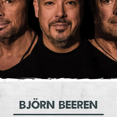
Björn Beeren